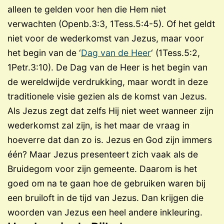
alleen te gelden voor hen die Hem niet
verwachten (Openb.3:3, 1Tess.5:4-5). Of het geldt
niet voor de wederkomst van Jezus, maar voor
het begin van de ‘
Dag van de Heer
‘ (1Tess.5:2,
1Petr.3:10). De Dag van de Heer is het begin van
de wereldwijde verdrukking, maar wordt in deze
traditionele visie gezien als de komst van Jezus.
Als Jezus zegt dat zelfs Hij niet weet wanneer zijn
wederkomst zal zijn, is het maar de vraag in
hoeverre dat dan zo is. Jezus en God zijn immers
één? Maar Jezus presenteert zich vaak als de
Bruidegom voor zijn gemeente. Daarom is het
goed om na te gaan hoe de gebruiken waren bij
een bruiloft in de tijd van Jezus. Dan krijgen die
woorden van Jezus een heel andere inkleuring.