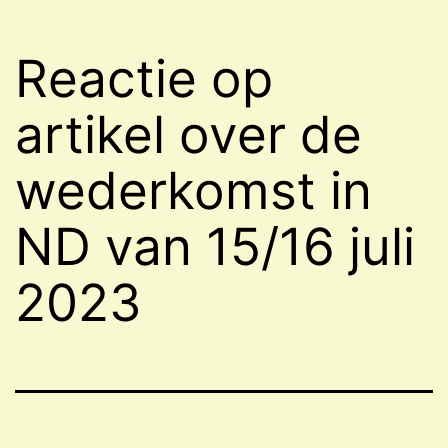
Reactie op
artikel over de
wederkomst in
ND van 15/16 juli
2023