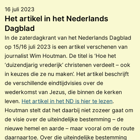
16 juli 2023
Het artikel in het Nederlands
Dagblad
In de zaterdagkrant van het Nederlands Dagblad
op 15/16 juli 2023 is een artikel verschenen van
journalist Wim Houtman. De titel is ‘Hoe het
‘duizendjarig vrederijk’ christenen verdeelt – ook
in keuzes die ze nu maken’. Het artikel beschrijft
de verschillende eindtijdvisies over de
wederkomst van Jezus, die binnen de kerken
leven.
Het artikel in het ND is hier te lezen
.
Houtman stelt dat het daarbij niet zozeer gaat om
de visie over de uiteindelijke bestemming – de
nieuwe hemel en aarde – maar vooral om de route
daarnaartoe. Over die uiteindelijke bestemming