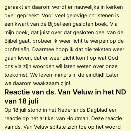
geraakt en daarom wordt er nauwelijks in kerken
over gepreekt. Voor veel gelovige christenen is
een kwart van de Bijbel een gesloten boek. Via
mijn boek, dat juist over dat gesloten deel van de
Bijbel gaat, probeer ik weer licht te werpen op de
profetieën. Daarmee hoop ik dat die teksten weer
gaan leven, dat er weer zicht komt op wat God
ons via zijn woorden wil laten weten over onze
toekomst. We leven immers in de eindtijd! Laten
we daarom waakzaam zijn!
Reactie van ds. Van Veluw in het ND
van 18 juli
Op 18 juli stond in het Nederlands Dagblad een
reactie op het artikel van Houtman. Deze reactie
van ds. Van Veluw spitste zich toe op het woord