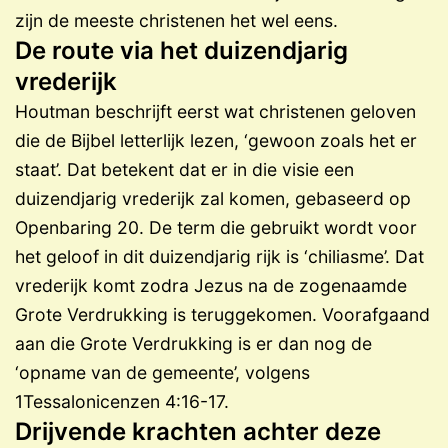
zijn de meeste christenen het wel eens.
De route via het duizendjarig
vrederijk
Houtman beschrijft eerst wat christenen geloven
die de Bijbel letterlijk lezen, ‘gewoon zoals het er
staat’. Dat betekent dat er in die visie een
duizendjarig vrederijk zal komen, gebaseerd op
Openbaring 20. De term die gebruikt wordt voor
het geloof in dit duizendjarig rijk is ‘chiliasme’. Dat
vrederijk komt zodra Jezus na de zogenaamde
Grote Verdrukking is teruggekomen. Voorafgaand
aan die Grote Verdrukking is er dan nog de
‘opname van de gemeente’, volgens
1Tessalonicenzen 4:16-17.
Drijvende krachten achter deze