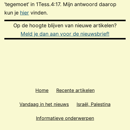
’tegemoet’ in 1Tess.4:17. Mijn antwoord daarop
kun je
hier
vinden.
Op de hoogte blijven van nieuwe artikelen?
Meld je dan aan voor de nieuwsbrief!
Home
Recente artikelen
Vandaag in het nieuws
Israël, Palestina
Informatieve onderwerpen