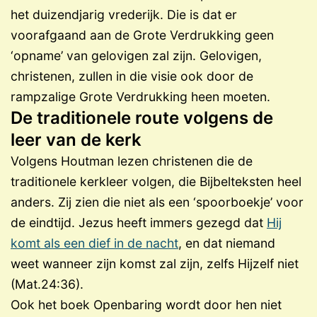
het duizendjarig vrederijk. Die is dat er
voorafgaand aan de Grote Verdrukking geen
‘opname’ van gelovigen zal zijn. Gelovigen,
christenen, zullen in die visie ook door de
rampzalige Grote Verdrukking heen moeten.
De traditionele route volgens de
leer van de kerk
Volgens Houtman lezen christenen die de
traditionele kerkleer volgen, die Bijbelteksten heel
anders. Zij zien die niet als een ‘spoorboekje’ voor
de eindtijd. Jezus heeft immers gezegd dat
Hij
komt als een dief in de nacht
, en dat niemand
weet wanneer zijn komst zal zijn, zelfs Hijzelf niet
(Mat.24:36).
Ook het boek Openbaring wordt door hen niet