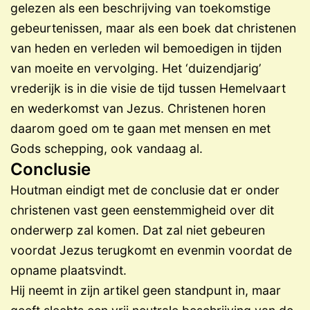
gelezen als een beschrijving van toekomstige
gebeurtenissen, maar als een boek dat christenen
van heden en verleden wil bemoedigen in tijden
van moeite en vervolging. Het ‘duizendjarig’
vrederijk is in die visie de tijd tussen Hemelvaart
en wederkomst van Jezus. Christenen horen
daarom goed om te gaan met mensen en met
Gods schepping, ook vandaag al.
Conclusie
Houtman eindigt met de conclusie dat er onder
christenen vast geen eenstemmigheid over dit
onderwerp zal komen. Dat zal niet gebeuren
voordat Jezus terugkomt en evenmin voordat de
opname plaatsvindt.
Hij neemt in zijn artikel geen standpunt in, maar