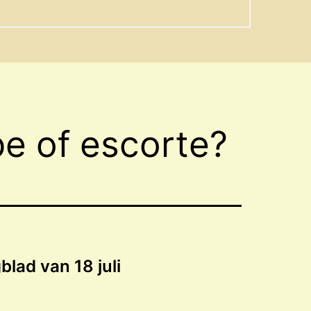
e of escorte?
blad van 18 juli