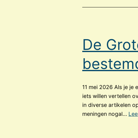
De Grot
bestem
11 mei 2026 Als je je 
iets willen vertellen o
in diverse artikelen 
meningen nogal…
Lee