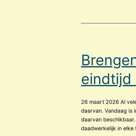
Brengen
eindtijd
26 maart 2026 Al vele 
daarvan. Vandaag is i
daarvan beschikbaar. 
daadwerkelijk in elke 