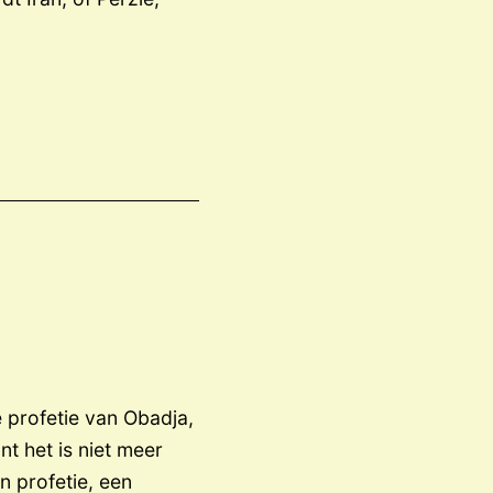
 profetie van Obadja,
nt het is niet meer
n profetie, een