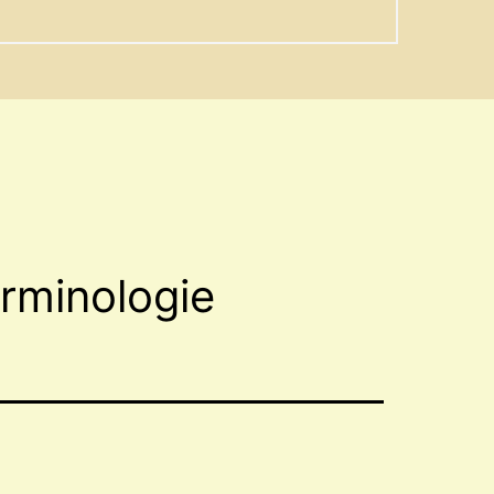
rminologie