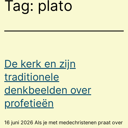
Tag:
plato
De kerk en zijn
traditionele
denkbeelden over
profetieën
16 juni 2026 Als je met medechristenen praat over