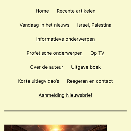
Home
Recente artikelen
Vandaag in het nieuws
Israël, Palestina
Informatieve onderwerpen
Profetische onderwerpen
Op TV
Over de auteur
Uitgave boek
Korte uitlegvideo’s
Reageren en contact
Aanmelding Nieuwsbrief