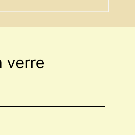
 verre