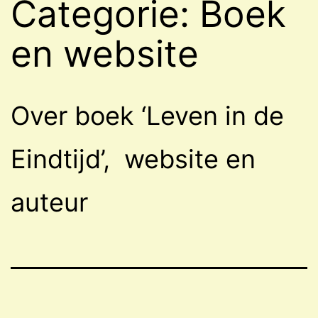
Categorie:
Boek
en website
Over boek ‘Leven in de
Eindtijd’, website en
auteur