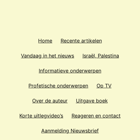
Home
Recente artikelen
Vandaag in het nieuws
Israël, Palestina
Informatieve onderwerpen
Profetische onderwerpen
Op TV
Over de auteur
Uitgave boek
Korte uitlegvideo’s
Reageren en contact
Aanmelding Nieuwsbrief