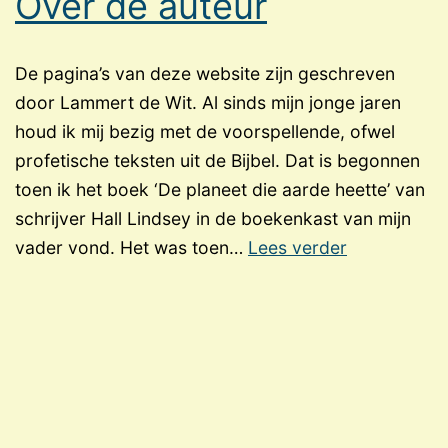
Over de auteur
De pagina’s van deze website zijn geschreven
door Lammert de Wit. Al sinds mijn jonge jaren
houd ik mij bezig met de voorspellende, ofwel
profetische teksten uit de Bijbel. Dat is begonnen
toen ik het boek ‘De planeet die aarde heette’ van
schrijver Hall Lindsey in de boekenkast van mijn
Over
vader vond. Het was toen…
Lees verder
de
auteur