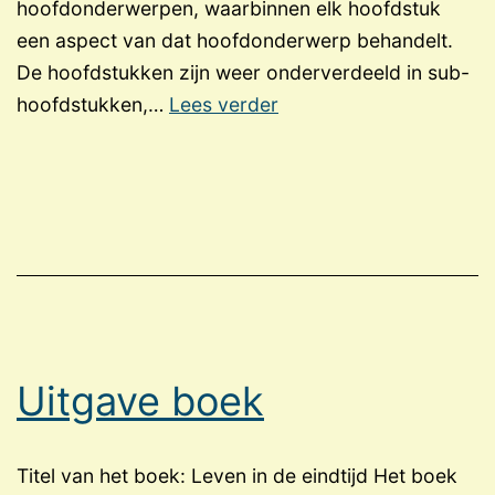
hoofdonderwerpen, waarbinnen elk hoofdstuk
een aspect van dat hoofdonderwerp behandelt.
De hoofdstukken zijn weer onderverdeeld in sub-
Inhoud
hoofdstukken,…
Lees verder
boek
Uitgave boek
Titel van het boek: Leven in de eindtijd Het boek