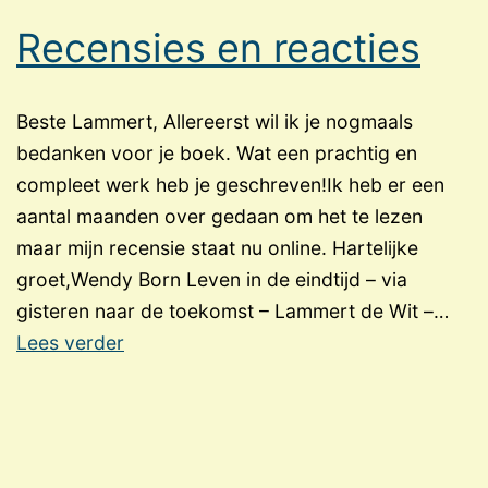
Recensies en reacties
Beste Lammert, Allereerst wil ik je nogmaals
bedanken voor je boek. Wat een prachtig en
compleet werk heb je geschreven!Ik heb er een
aantal maanden over gedaan om het te lezen
maar mijn recensie staat nu online. Hartelijke
groet,Wendy Born Leven in de eindtijd – via
gisteren naar de toekomst – Lammert de Wit –…
Recensies
Lees verder
en
reacties