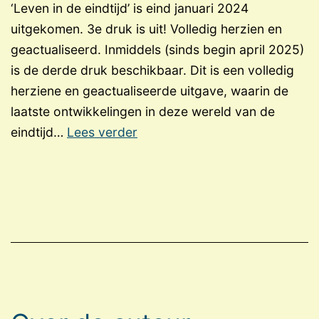
‘Leven in de eindtijd’ is eind januari 2024
uitgekomen. 3e druk is uit! Volledig herzien en
geactualiseerd. Inmiddels (sinds begin april 2025)
is de derde druk beschikbaar. Dit is een volledig
herziene en geactualiseerde uitgave, waarin de
laatste ontwikkelingen in deze wereld van de
Uitgave
eindtijd…
Lees verder
boek