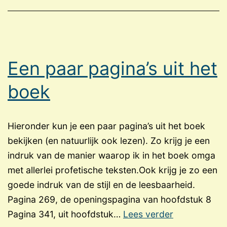
Een paar pagina’s uit het
boek
Hieronder kun je een paar pagina’s uit het boek
bekijken (en natuurlijk ook lezen). Zo krijg je een
indruk van de manier waarop ik in het boek omga
met allerlei profetische teksten.Ook krijg je zo een
goede indruk van de stijl en de leesbaarheid.
Pagina 269, de openingspagina van hoofdstuk 8
Een
Pagina 341, uit hoofdstuk…
Lees verder