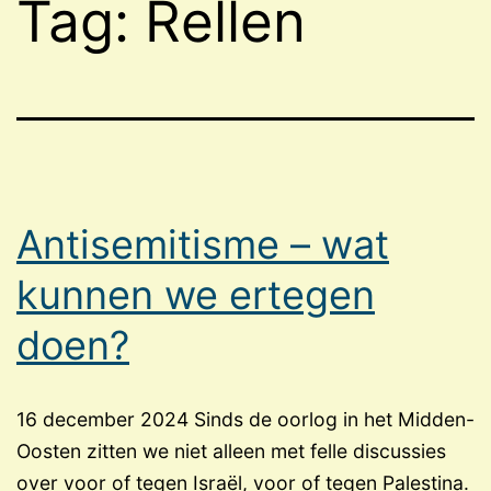
Tag:
Rellen
Antisemitisme – wat
kunnen we ertegen
doen?
16 december 2024 Sinds de oorlog in het Midden-
Oosten zitten we niet alleen met felle discussies
over voor of tegen Israël, voor of tegen Palestina.