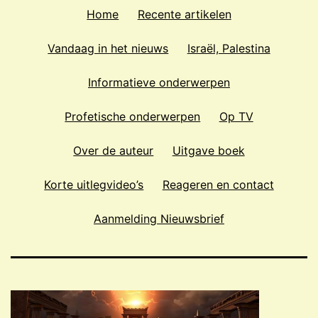
Home
Recente artikelen
Vandaag in het nieuws
Israël, Palestina
Informatieve onderwerpen
Profetische onderwerpen
Op TV
Over de auteur
Uitgave boek
Korte uitlegvideo’s
Reageren en contact
Aanmelding Nieuwsbrief