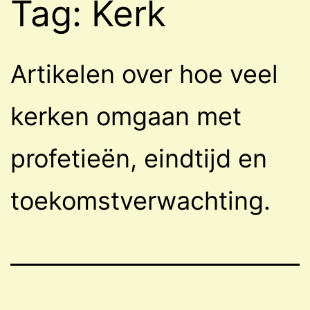
Tag:
Kerk
Artikelen over hoe veel
kerken omgaan met
profetieën, eindtijd en
toekomstverwachting.