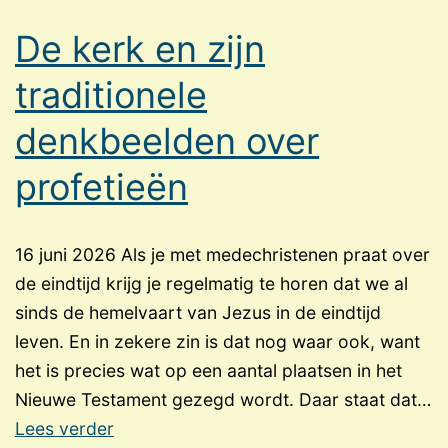
De kerk en zijn
traditionele
denkbeelden over
profetieën
16 juni 2026 Als je met medechristenen praat over
de eindtijd krijg je regelmatig te horen dat we al
sinds de hemelvaart van Jezus in de eindtijd
leven. En in zekere zin is dat nog waar ook, want
het is precies wat op een aantal plaatsen in het
Nieuwe Testament gezegd wordt. Daar staat dat…
De
Lees verder